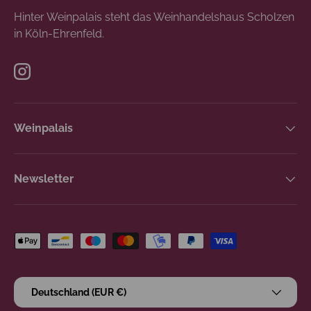
Hinter Weinpalais steht das Weinhandelshaus Scholzen
in Köln-Ehrenfeld.
Instagram
Weinpalais
Newsletter
Zahlungsmethoden
Land/Region
Deutschland (EUR €)