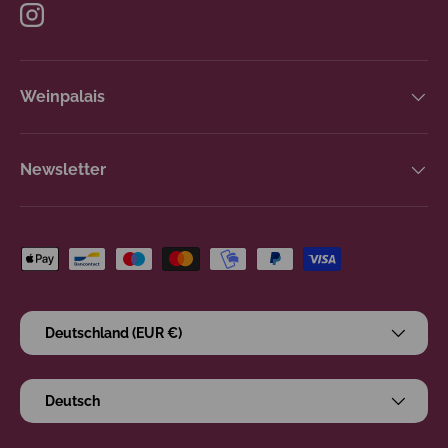
Instagram
Weinpalais
Newsletter
Zahlungsmethoden
Land/Region
Deutschland (EUR €)
Sprache
Deutsch