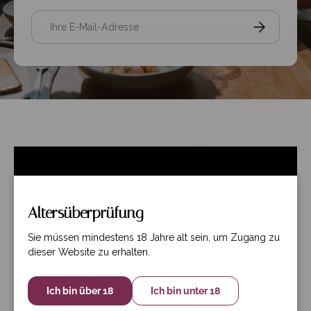
E-Mail
Abonnieren
Altersüberprüfung
Sie müssen mindestens 18 Jahre alt sein, um Zugang zu
dieser Website zu erhalten.
Ich bin über 18
Ich bin unter 18