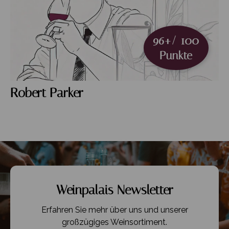
96+/ 100
Punkte
Robert Parker
Weinpalais Newsletter
Erfahren Sie mehr über uns und unserer
großzügiges Weinsortiment.