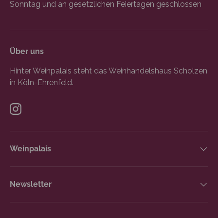
Sonntag und an gesetzlichen Feiertagen geschlossen
Über uns
Hinter Weinpalais steht das Weinhandelshaus Scholzen
in Köln-Ehrenfeld.
Instagram
Weinpalais
Newsletter