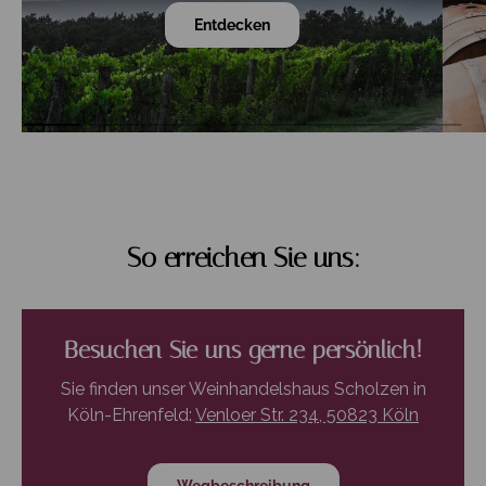
Entdecken
So erreichen Sie uns:
Besuchen Sie uns gerne persönlich!
Sie finden unser Weinhandelshaus Scholzen in
Köln-Ehrenfeld:
Venloer Str. 234, 50823 Köln