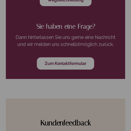
Wegbeschreibung
Sie haben eine Frage?
Dann hinterlassen Sie uns gerne eine Nachricht
und wir melden uns schnellstmöglich zurück.
Zum Kontaktformular
Kundenfeedback