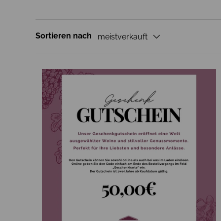
Sortieren nach
meistverkauft