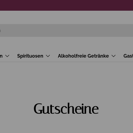
n
Spirituosen
Alkoholfreie Getränke
Gas
Gutscheine