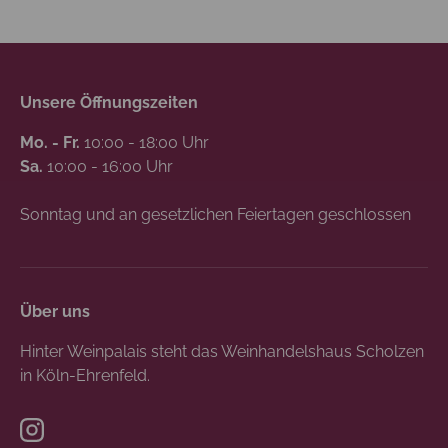
Unsere Öffnungszeiten
Mo. - Fr.
10:00 - 18:00 Uhr
Sa.
10:00 - 16:00 Uhr
Sonntag und an gesetzlichen Feiertagen geschlossen
Über uns
Hinter Weinpalais steht das Weinhandelshaus Scholzen
in Köln-Ehrenfeld.
Instagram