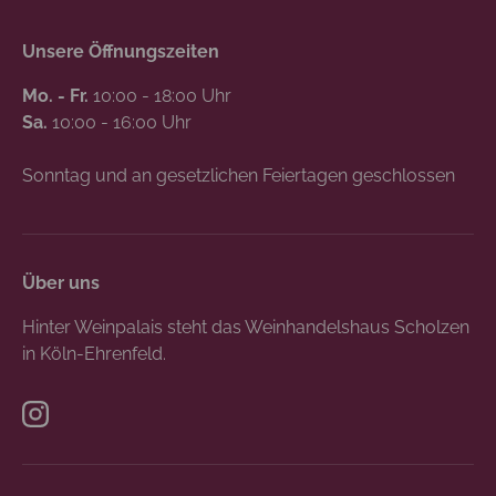
Unsere Öffnungszeiten
Mo. - Fr.
10:00 - 18:00 Uhr
Sa.
10:00 - 16:00 Uhr
Sonntag und an gesetzlichen Feiertagen geschlossen
Über uns
Hinter Weinpalais steht das Weinhandelshaus Scholzen
in Köln-Ehrenfeld.
Instagram