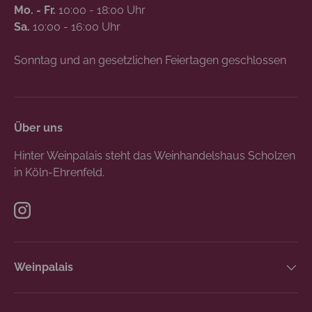
Mo. - Fr.
10:00 - 18:00 Uhr
Sa.
10:00 - 16:00 Uhr
Sonntag und an gesetzlichen Feiertagen geschlossen
Über uns
Hinter Weinpalais steht das Weinhandelshaus Scholzen
in Köln-Ehrenfeld.
Instagram
Weinpalais