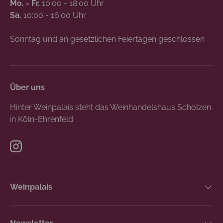
Mo. - Fr.
10:00 - 18:00 Uhr
Sa.
10:00 - 16:00 Uhr
Sonntag und an gesetzlichen Feiertagen geschlossen
Über uns
Hinter Weinpalais steht das Weinhandelshaus Scholzen
in Köln-Ehrenfeld.
Instagram
Weinpalais