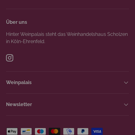
Über uns
Hinter Weinpalais steht das Weinhandelshaus Scholzen
in Köln-Ehrenfeld.
Instagram
Weinpalais
Newsletter
Zahlungsmethoden