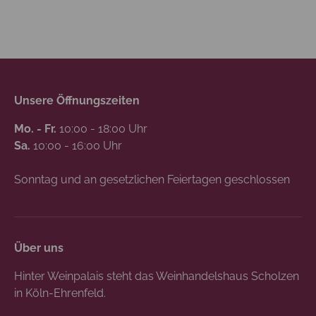
Unsere Öffnungszeiten
Mo. - Fr.
10:00 - 18:00 Uhr
Sa.
10:00 - 16:00 Uhr
Sonntag und an gesetzlichen Feiertagen geschlossen
Über uns
Hinter Weinpalais steht das Weinhandelshaus Scholzen
in Köln-Ehrenfeld.