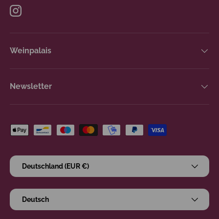
Instagram
Weinpalais
Newsletter
Zahlungsmethoden
Land/Region
Deutschland (EUR €)
Sprache
Deutsch