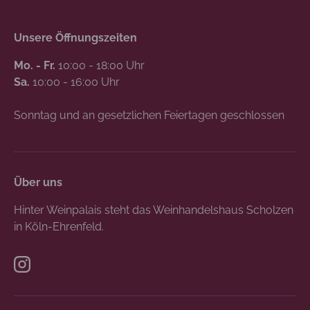
Unsere Öffnungszeiten
Mo. - Fr.
10:00 - 18:00 Uhr
Sa.
10:00 - 16:00 Uhr
Sonntag und an gesetzlichen Feiertagen geschlossen
Über uns
Hinter Weinpalais steht das Weinhandelshaus Scholzen
in Köln-Ehrenfeld.
Instagram