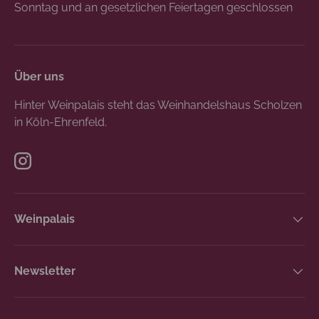
Sonntag und an gesetzlichen Feiertagen geschlossen
Über uns
Hinter Weinpalais steht das Weinhandelshaus Scholzen
in Köln-Ehrenfeld.
Instagram
Weinpalais
Newsletter