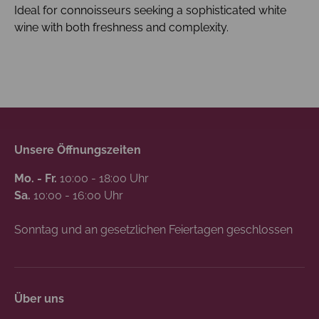
Ideal for connoisseurs seeking a sophisticated white
wine with both freshness and complexity.
Unsere Öffnungszeiten
Mo. - Fr.
10:00 - 18:00 Uhr
Sa.
10:00 - 16:00 Uhr
Sonntag und an gesetzlichen Feiertagen geschlossen
Über uns