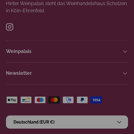
Hinter Weinpalais steht das Weinhandelshaus Scholzen
in Köln-Ehrenfeld.
Instagram
Weinpalais
Newsletter
Zahlungsmethoden
Land/Region
Deutschland (EUR €)