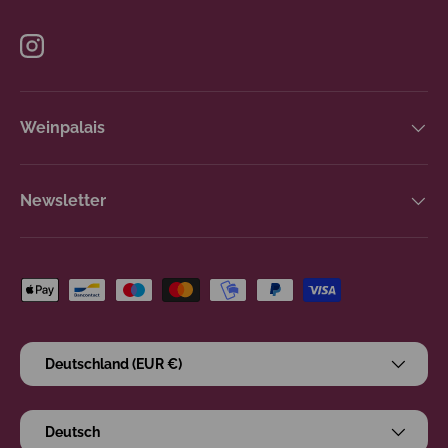
Instagram
Weinpalais
Newsletter
Zahlungsmethoden
Land/Region
Deutschland (EUR €)
Sprache
Deutsch