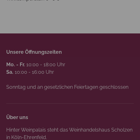
Unsere Öffnungszeiten
Mo. - Fr.
10:00 - 18:00 Uhr
Sa.
10:00 - 16:00 Uhr
Sonntag und an gesetzlichen Feiertagen geschlossen
Über uns
Hinter Weinpalais steht das Weinhandelshaus Scholzen
in Köln-Ehrenfeld.