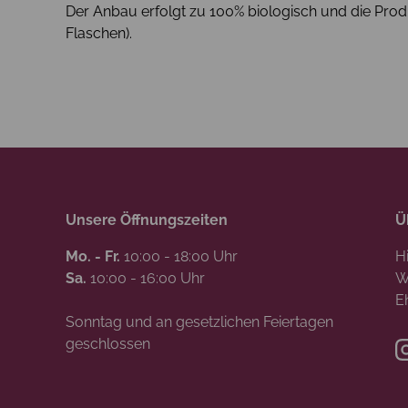
Der Anbau erfolgt zu 100% biologisch und die Produk
Flaschen).
Unsere Öffnungszeiten
Ü
Mo. - Fr.
10:00 - 18:00 Uhr
H
Sa.
10:00 - 16:00 Uhr
W
E
Sonntag und an gesetzlichen Feiertagen
geschlossen