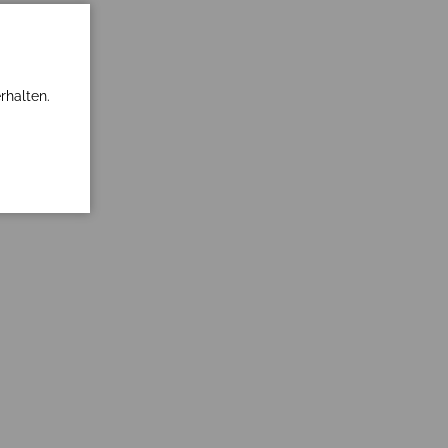
rhalten.