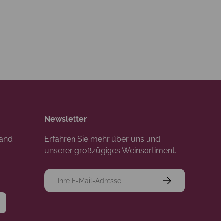
Newsletter
rand
Erfahren Sie mehr über uns und
unserer großzügiges Weinsortiment.
E-Mail
Abonnieren