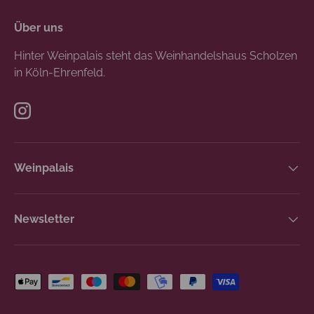
Über uns
Hinter Weinpalais steht das Weinhandelshaus Scholzen
in Köln-Ehrenfeld.
Instagram
Weinpalais
Newsletter
Zahlungsmethoden