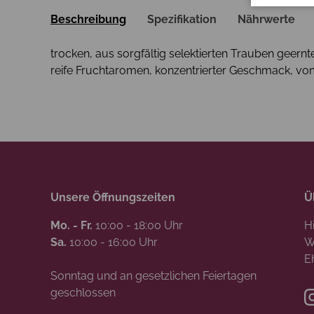
Beschreibung
Spezifikation
Nährwerte
trocken, aus sorgfältig selektierten Trauben geernte
reife Fruchtaromen, konzentrierter Geschmack, vo
Unsere Öffnungszeiten
Ü
Mo. - Fr.
10:00 - 18:00 Uhr
H
Sa.
10:00 - 16:00 Uhr
W
E
Sonntag und an gesetzlichen Feiertagen
geschlossen