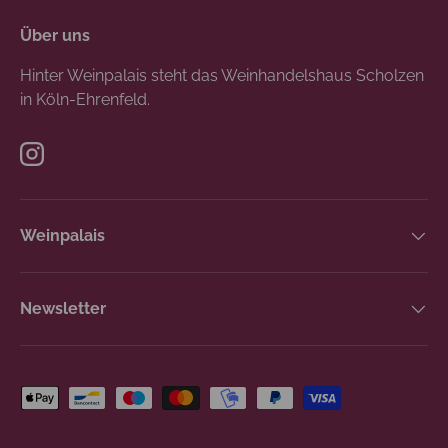
Über uns
Hinter Weinpalais steht das Weinhandelshaus Scholzen
in Köln-Ehrenfeld.
Instagram
Weinpalais
Newsletter
Zahlungsmethoden