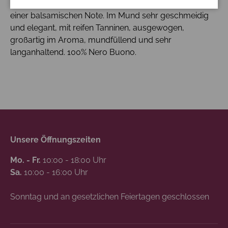
Unterholz, Kakaopulver, Nelken, Graphit, eingebettet in
einer balsamischen Note. Im Mund sehr geschmeidig
und elegant, mit reifen Tanninen, ausgewogen,
großartig im Aroma, mundfüllend und sehr
langanhaltend. 100% Nero Buono.
Unsere Öffnungszeiten
Mo. - Fr.
10:00 - 18:00 Uhr
Sa.
10:00 - 16:00 Uhr
Sonntag und an gesetzlichen Feiertagen geschlossen