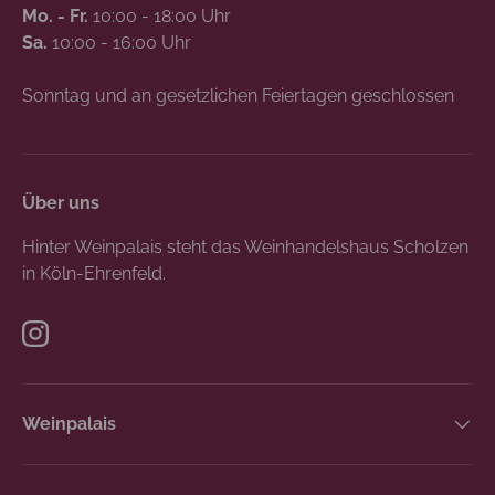
Mo. - Fr.
10:00 - 18:00 Uhr
Sa.
10:00 - 16:00 Uhr
Sonntag und an gesetzlichen Feiertagen geschlossen
Über uns
Hinter Weinpalais steht das Weinhandelshaus Scholzen
in Köln-Ehrenfeld.
Instagram
Weinpalais