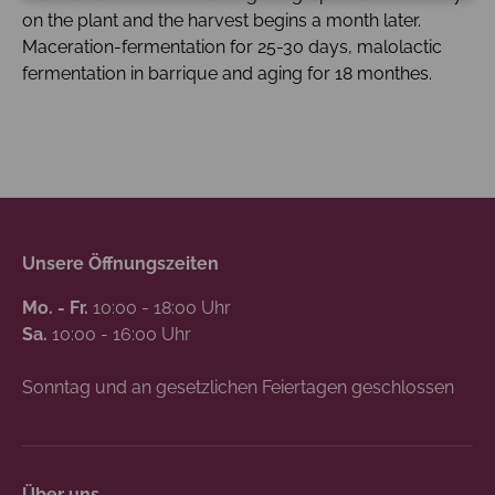
on the plant and the harvest begins a month later.
Maceration-fermentation for 25-30 days, malolactic
fermentation in barrique and aging for 18 monthes.
Unsere Öffnungszeiten
Mo. - Fr.
10:00 - 18:00 Uhr
Sa.
10:00 - 16:00 Uhr
Sonntag und an gesetzlichen Feiertagen geschlossen
Über uns