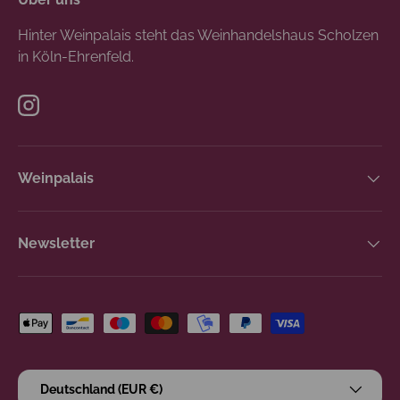
Hinter Weinpalais steht das Weinhandelshaus Scholzen
in Köln-Ehrenfeld.
Instagram
Weinpalais
Newsletter
Zahlungsmethoden
Land/Region
Deutschland (EUR €)