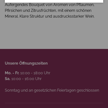
Aufergendes Bouquet von Aromen von Pflaumen,
Pfirsichen und Zitrusfrüchten, mit einem schönen
Mineral. Klare Struktur und ausdrucksstarker Wein.
Unsere Öffnungszeiten
Mo. - Fr.
10:00 - 18:00 Uhr
Sa.
10:00 - 16:00 Uhr
Sonntag und an gesetzlichen Feiertagen geschlossen