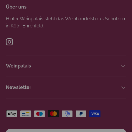
Über uns
Hinter Weinpalais steht das Weinhandelshaus Scholzen
in Köln-Ehrenfeld.
Instagram
Weinpalais
Newsletter
Zahlungsmethoden