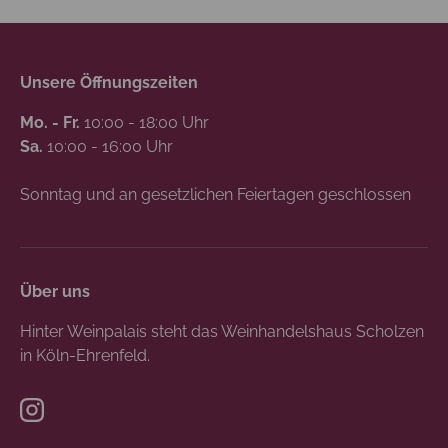
Unsere Öffnungszeiten
Mo. - Fr.
10:00 - 18:00 Uhr
Sa.
10:00 - 16:00 Uhr
Sonntag und an gesetzlichen Feiertagen geschlossen
Über uns
Hinter Weinpalais steht das Weinhandelshaus Scholzen
in Köln-Ehrenfeld.
Instagram