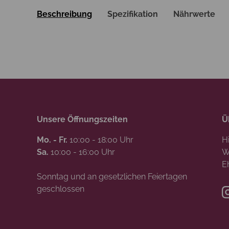
Beschreibung
Spezifikation
Nährwerte
Unsere Öffnungszeiten
Ü
Mo. - Fr.
10:00 - 18:00 Uhr
H
Sa.
10:00 - 16:00 Uhr
W
E
Sonntag und an gesetzlichen Feiertagen
geschlossen