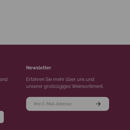
Newsletter
rand
Erfahren Sie mehr über uns und
unserer großzügiges Weinsortiment.
E-Mail
Abonnieren