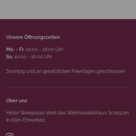
Unsere Öffnungszeiten
Mo. - Fr.
10:00 - 18:00 Uhr
Sa.
10:00 - 16:00 Uhr
Sonntag und an gesetzlichen Feiertagen geschlossen
Über uns
Hinter Weinpalais steht das Weinhandelshaus Scholzen
in Köln-Ehrenfeld.