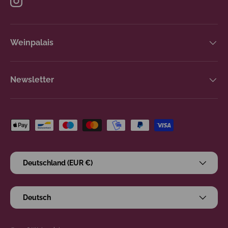
Instagram
Weinpalais
Newsletter
Zahlungsmethoden
Land/Region
Deutschland (EUR €)
Sprache
Deutsch