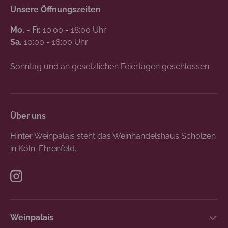
Unsere Öffnungszeiten
Mo. - Fr.
10:00 - 18:00 Uhr
Sa.
10:00 - 16:00 Uhr
Sonntag und an gesetzlichen Feiertagen geschlossen
Über uns
Hinter Weinpalais steht das Weinhandelshaus Scholzen
in Köln-Ehrenfeld.
Instagram
Weinpalais