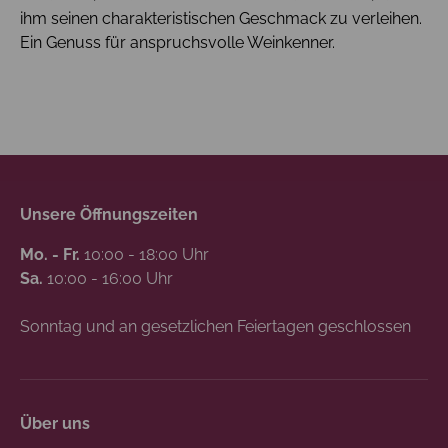
ihm seinen charakteristischen Geschmack zu verleihen.
Ein Genuss für anspruchsvolle Weinkenner.
Unsere Öffnungszeiten
Mo. - Fr.
10:00 - 18:00 Uhr
Sa.
10:00 - 16:00 Uhr
Sonntag und an gesetzlichen Feiertagen geschlossen
Über uns