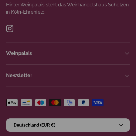
Hinter Weinpalais steht das Weinhandelshaus Scholzen
in Köln-Ehrenfeld.
Instagram
Weinpalais
Newsletter
Zahlungsmethoden
Land/Region
Deutschland (EUR €)