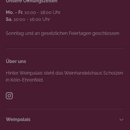
Unsere Öffnungszeiten
Mo. - Fr.
10:00 - 18:00 Uhr
Sa.
10:00 - 16:00 Uhr
Sonntag und an gesetzlichen Feiertagen geschlossen
Über uns
Hinter Weinpalais steht das Weinhandelshaus Scholzen
in Köln-Ehrenfeld.
Instagram
Weinpalais