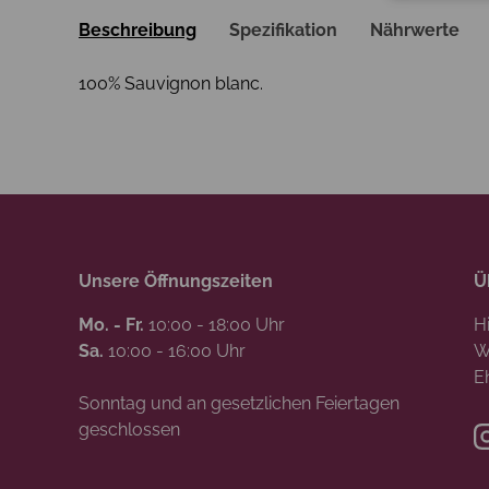
Beschreibung
Spezifikation
Nährwerte
100% Sauvignon blanc.
Unsere Öffnungszeiten
Ü
Mo. - Fr.
10:00 - 18:00 Uhr
H
Sa.
10:00 - 16:00 Uhr
W
E
Sonntag und an gesetzlichen Feiertagen
geschlossen