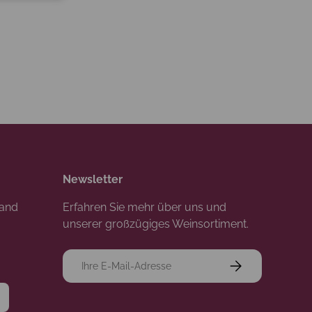
Newsletter
rand
Erfahren Sie mehr über uns und
unserer großzügiges Weinsortiment.
E-Mail
Abonnieren