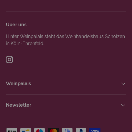
Über uns
Hinter Weinpalais steht das Weinhandelshaus Scholzen
in Köln-Ehrenfeld.
Instagram
Weinpalais
Newsletter
Zahlungsmethoden