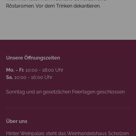
Röstaromen. Vor dem Trinken dekantieren.
Unsere Öffnungszeiten
Mo. - Fr.
10:00 - 18:00 Uhr
Sa.
10:00 - 16:00 Uhr
Sonntag und an gesetzlichen Feiertagen geschlossen
Über uns
Hinter Weinpalais steht das Weinhandelshaus Scholzen