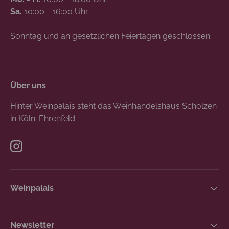
Sa.
10:00 - 16:00 Uhr
Sonntag und an gesetzlichen Feiertagen geschlossen
Über uns
Hinter Weinpalais steht das Weinhandelshaus Scholzen
in Köln-Ehrenfeld.
Instagram
Weinpalais
Newsletter