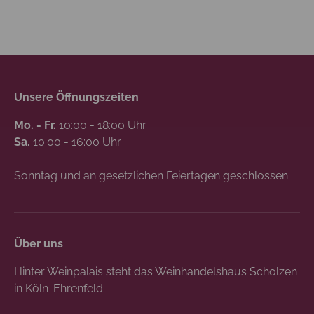
Unsere Öffnungszeiten
Mo. - Fr.
10:00 - 18:00 Uhr
Sa.
10:00 - 16:00 Uhr
Sonntag und an gesetzlichen Feiertagen geschlossen
Über uns
Hinter Weinpalais steht das Weinhandelshaus Scholzen
in Köln-Ehrenfeld.