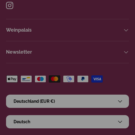
Instagram
Weinpalais
Newsletter
Zahlungsmethoden
Land/Region
Deutschland (EUR €)
Sprache
Deutsch