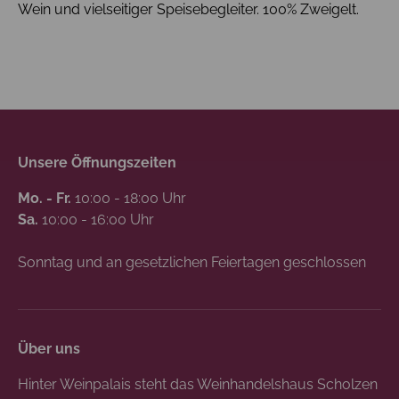
Wein und vielseitiger Speisebegleiter. 100% Zweigelt.
Unsere Öffnungszeiten
Mo. - Fr.
10:00 - 18:00 Uhr
Sa.
10:00 - 16:00 Uhr
Sonntag und an gesetzlichen Feiertagen geschlossen
Über uns
Hinter Weinpalais steht das Weinhandelshaus Scholzen