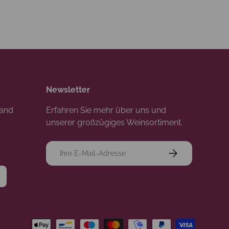
Newsletter
rand
Erfahren Sie mehr über uns und
unserer großzügiges Weinsortiment.
E-Mail
Abonnieren