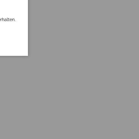
rhalten.