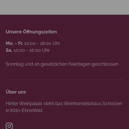
Unsere Öffnungszeiten
Mo. - Fr.
10:00 - 18:00 Uhr
Sa.
10:00 - 16:00 Uhr
Sonntag und an gesetzlichen Feiertagen geschlossen
Über uns
Hinter Weinpalais steht das Weinhandelshaus Scholzen
in Köln-Ehrenfeld.