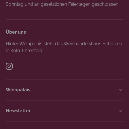
Sonntag und an gesetzlichen Feiertagen geschlossen
Über uns
Hinter Weinpalais steht das Weinhandelshaus Scholzen
in Köln-Ehrenfeld.
Instagram
Weinpalais
Newsletter