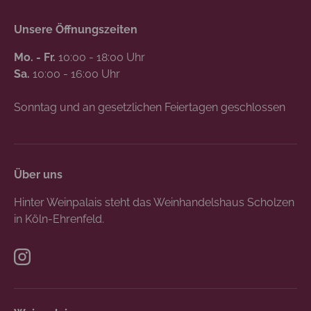
Unsere Öffnungszeiten
Mo. - Fr.
10:00 - 18:00 Uhr
Sa.
10:00 - 16:00 Uhr
Sonntag und an gesetzlichen Feiertagen geschlossen
Über uns
Hinter Weinpalais steht das Weinhandelshaus Scholzen
in Köln-Ehrenfeld.
Instagram