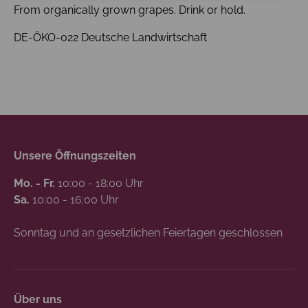
From organically grown grapes. Drink or hold.
DE-ÖKO-022 Deutsche Landwirtschaft
Unsere Öffnungszeiten
Mo. - Fr.
10:00 - 18:00 Uhr
Sa.
10:00 - 16:00 Uhr
Sonntag und an gesetzlichen Feiertagen geschlossen
Über uns