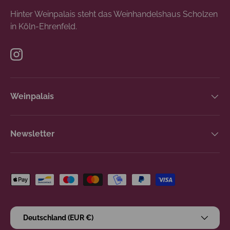
Hinter Weinpalais steht das Weinhandelshaus Scholzen
in Köln-Ehrenfeld.
Instagram
Weinpalais
Newsletter
Zahlungsmethoden
Land/Region
Deutschland (EUR €)