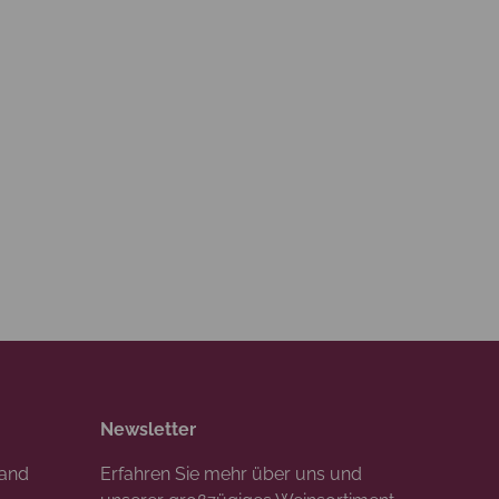
Newsletter
rand
Erfahren Sie mehr über uns und