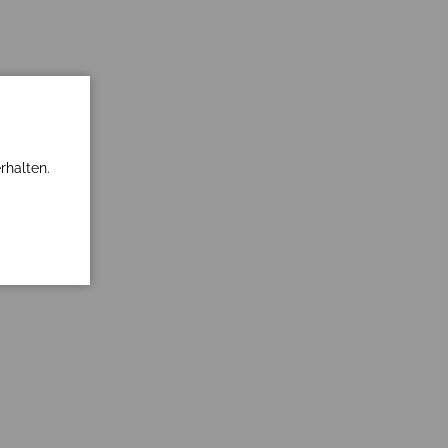
rhalten.