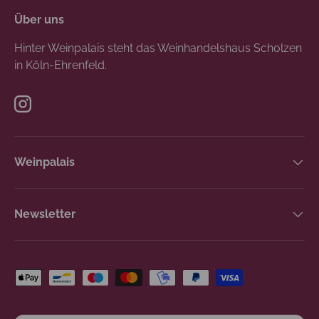
Über uns
Hinter Weinpalais steht das Weinhandelshaus Scholzen
in Köln-Ehrenfeld.
Instagram
Weinpalais
Newsletter
Zahlungsmethoden