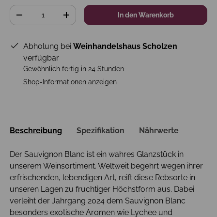
Anzahl
In den Warenkorb
-
+
Abholung bei
Weinhandelshaus Scholzen
verfügbar
Gewöhnlich fertig in 24 Stunden
Shop-Informationen anzeigen
Beschreibung
Spezifikation
Nährwerte
Der Sauvignon Blanc ist ein wahres Glanzstück in
unserem Weinsortiment. Weltweit begehrt wegen ihrer
erfrischenden, lebendigen Art, reift diese Rebsorte in
unseren Lagen zu fruchtiger Höchstform aus. Dabei
verleiht der Jahrgang 2024 dem Sauvignon Blanc
besonders exotische Aromen wie Lychee und