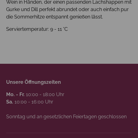
Wein in Händen, der einen passenden Lachshappen mit
Gurke und Dill perfekt abrundet oder auch einfach pur
die Sommerhitze entspannt genießen lässt.
Serviertemperatur: 9 - 11 °C
Unsere Öffnungszeiten
Mo. - Fr.
10:00 - 18:00 Uhr
Sa.
10:00 - 16:00 Uhr
Sonntag und an gesetzlichen Feiertagen geschlossen