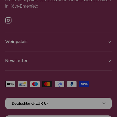
in Köln-Ehrenfeld.
Instagram
Weinpalais
Newsletter
Zahlungsmethoden
Land/Region
Deutschland (EUR €)