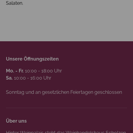
Salaten.
Unsere Öffnungszeiten
Mo. - Fr.
10:00 - 18:00 Uhr
Sa.
10:00 - 16:00 Uhr
Sonntag und an gesetzlichen Feiertagen geschlossen
Über uns
Hinter Weinpalais steht das Weinhandelshaus Scholzen