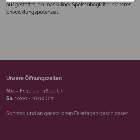
ausgestattet, ein maskuliner Speisenbegleiter, sicheres
Entwicklungspotenzial.
Unsere Öffnungszeiten
Mo. - Fr.
10:00 - 18:00 Uhr
Sa.
10:00 - 16:00 Uhr
Sonntag und an gesetzlichen Feiertagen geschlossen